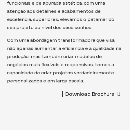
funcionais e de apurada estética, com uma
atenção aos detalhes e acabamentos de
excelência, superiores, elevamos o patamar do
seu projeto ao nível dos seus sonhos.
Com uma abordagem transformadora que visa
não apenas aumentar a eficiência e a qualidade na
produção, mas também criar modelos de
negócios mais flexíveis e responsivos, temos a
capacidade de criar projetos verdadeiramente
personalizados e em larga escala.
Download Brochura