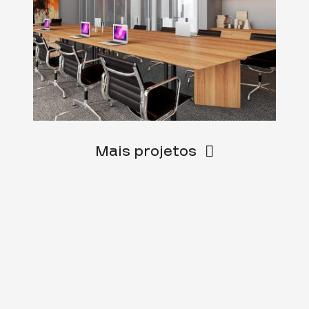
Mais projetos