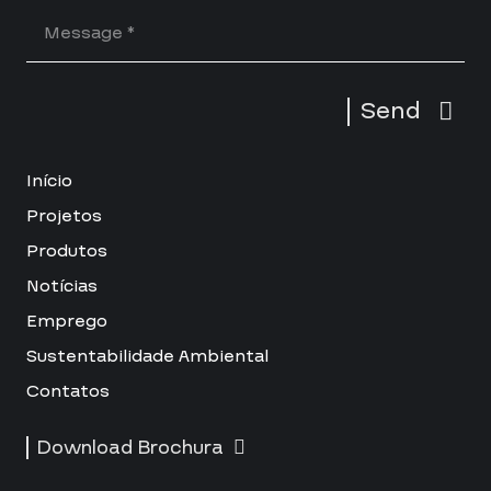
Send
Início
Projetos
Produtos
Notícias
Emprego
Sustentabilidade Ambiental
Contatos
Download Brochura