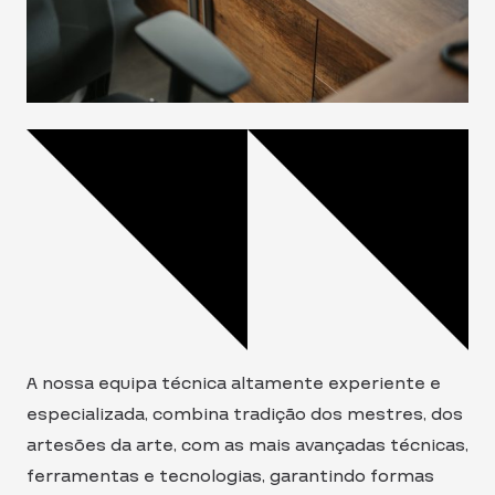
A nossa equipa técnica altamente experiente e
especializada, combina tradição dos mestres, dos
artesões da arte, com as mais avançadas técnicas,
ferramentas e tecnologias, garantindo formas