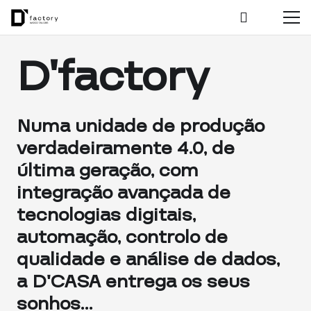
D’factory
Numa unidade de produção
verdadeiramente 4.0, de
última geração, com
integração avançada de
tecnologias digitais,
automação, controlo de
qualidade e análise de dados,
a D’CASA entrega os seus
sonhos…