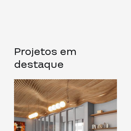
Projetos em
destaque