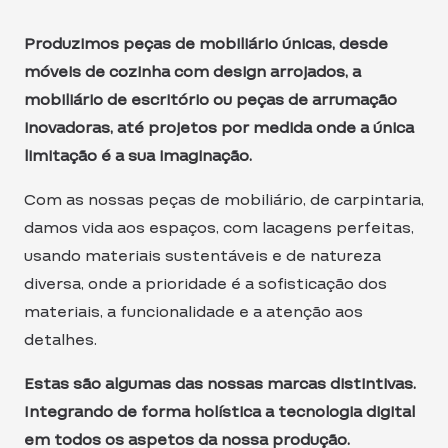
Produzimos peças de mobiliário únicas, desde
móveis de cozinha com design arrojados, a
mobiliário de escritório ou peças de arrumação
inovadoras, até projetos por medida onde a única
limitação é a sua imaginação.
Com as nossas peças de mobiliário, de carpintaria,
damos vida aos espaços, com lacagens perfeitas,
usando materiais sustentáveis e de natureza
diversa, onde a prioridade é a sofisticação dos
materiais, a funcionalidade e a atenção aos
detalhes.
Estas são algumas das nossas marcas distintivas.
Integrando de forma holística a tecnologia digital
em todos os aspetos da nossa produção.