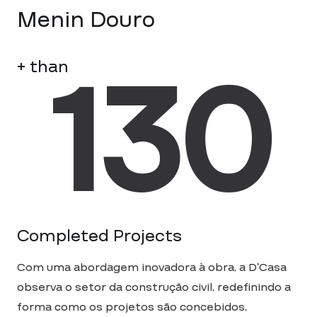
Menin Douro
132
+ than
Completed Projects
Com uma abordagem inovadora à obra, a D’Casa
observa o setor da construção civil, redefinindo a
forma como os projetos são concebidos,