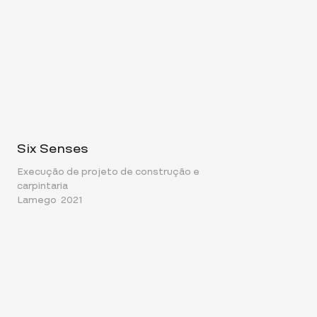
Six Senses
Execução de projeto de construção e
carpintaria
Lamego
2021