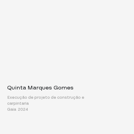
Quinta Marques Gomes
Execução de projeto de construção e
carpintaria
Gaia
2024