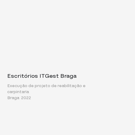
Escritórios ITGest Braga
Execução de projeto de reabilitação e
carpintaria
Braga
2022