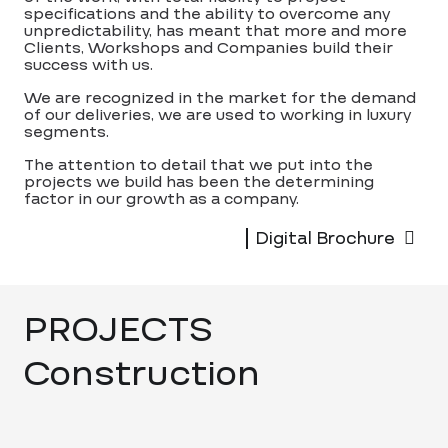
specifications and the ability to overcome any
unpredictability, has meant that more and more
Clients, Workshops and Companies build their
success with us.
We are recognized in the market for the demand
of our deliveries, we are used to working in luxury
segments.
The attention to detail that we put into the
projects we build has been the determining
factor in our growth as a company.
Digital Brochure
PROJECTS
Construction