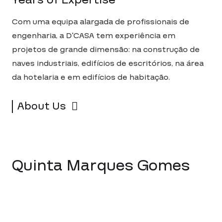
Years of Expertise
Com uma equipa alargada de profissionais de
engenharia, a D’CASA tem experiência em
projetos de grande dimensão: na construção de
naves industriais, edifícios de escritórios, na área
da hotelaria e em edifícios de habitação.
About Us
Quinta Marques Gomes