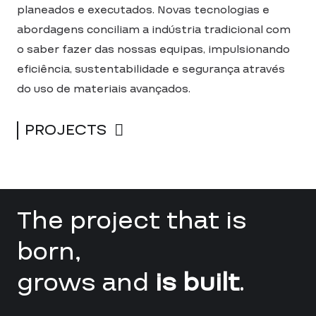
planeados e executados. Novas tecnologias e
abordagens conciliam a indústria tradicional com
o saber fazer das nossas equipas, impulsionando
eficiência, sustentabilidade e segurança através
do uso de materiais avançados.
PROJECTS
The project that is
born,
grows and
is built
.