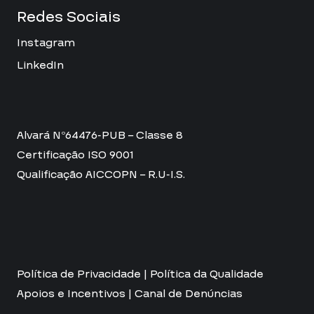
Redes Sociais
Instagram
LinkedIn
Alvará Nº64476-PUB – Classe 8
Certificação ISO 9001
Qualificação AICCOPN – R.U-I.S.
Política de Privacidade
|
Política da Qualidade
Apoios e Incentivos
|
Canal de Denúncias