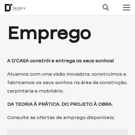
Emprego
A D’CASA constrói e entrega os seus sonhos!
Atuamos com uma visão inovadora, construímos e
fabricamos os seus sonhos na área da construção,
carpintaria e mobiliário.
DA TEORIA À PRÁTICA. DO PROJETO À OBRA.
Consulte as ofertas de emprego disponíveis: