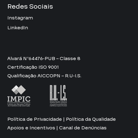
Redes Sociais
Instagram
LinkedIn
Alvará Nº64476-PUB – Classe 8
Certificação ISO 9001
Qualificação AICCOPN – R.U-I.S.
Política de Privacidade
|
Política da Qualidade
Apoios e Incentivos
|
Canal de Denúncias