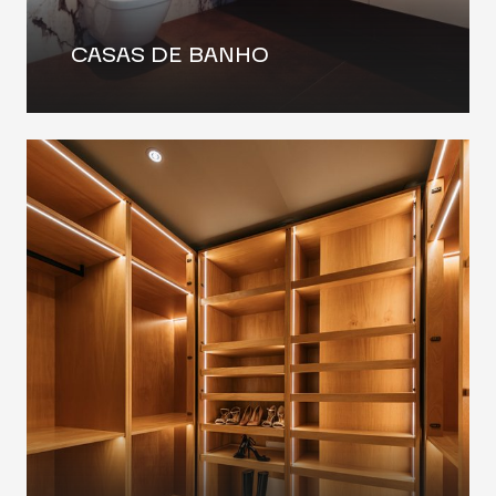
CASAS DE BANHO