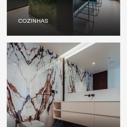
COZINHAS