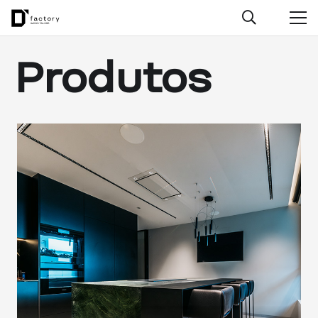
Produtos