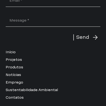
Send
Início
Projetos
Produtos
Notícias
Emprego
Sustentabilidade Ambiental
Contatos