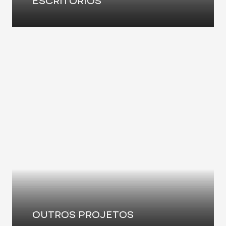
ESCRITÓRIOS
OUTROS PROJETOS