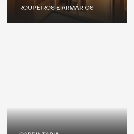
ROUPEIROS E ARMÁRIOS