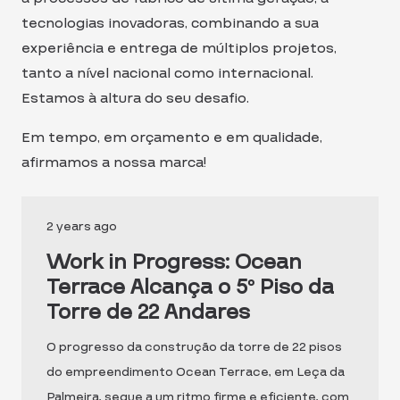
tecnologias inovadoras, combinando a sua
experiência e entrega de múltiplos projetos,
tanto a nível nacional como internacional.
Estamos à altura do seu desafio.
Em tempo, em orçamento e em qualidade,
afirmamos a nossa marca!
2 years ago
Work in Progress: Ocean
Terrace Alcança o 5º Piso da
Torre de 22 Andares
O progresso da construção da torre de 22 pisos
do empreendimento Ocean Terrace, em Leça da
Palmeira, segue a um ritmo firme e eficiente, com