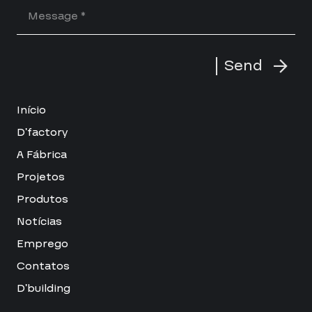
Send
Início
D’factory
A Fábrica
Projetos
Produtos
Notícias
Emprego
Contatos
D’building