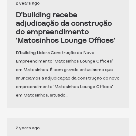
2 years ago
D’building recebe
adjudicação da construção
do empreendimento
‘Matosinhos Lounge Offices’
D’building Lidera Construção do Novo
Empreendimento ‘Matosinhos Lounge Offices’
em Matosinhos. É com grande entusiasmo que
anunciamos a adjudicação da construção do novo
empreendimento ‘Matosinhos Lounge Offices’
em Matosinhos, situado…
2 years ago