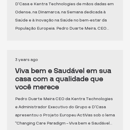
D’Casa e Kentra Technologies de mãos dadas em
Odense, na Dinamarca, na Semana dedicada à
Saúde e à Inovação na Saúde no bem-estar da
População Europeia. Pedro Duarte Meira, CEO…
3 years ago
Viva bem e Saudável em sua
casa com a qualidade que
você merece
Pedro Duarte Meira CEO da Kentra Technologies
e Administrador Executivo do Grupo e D’Casa
apresentou o Projeto Europeu ActiVas sob o lema
“Changing Care Paradigm – Viva bem e Saudável…