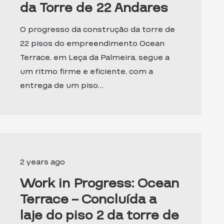
da Torre de 22 Andares
O progresso da construção da torre de
22 pisos do empreendimento Ocean
Terrace, em Leça da Palmeira, segue a
um ritmo firme e eficiente, com a
entrega de um piso…
2 years ago
Work in Progress: Ocean
Terrace – Concluída a
laje do piso 2 da torre de