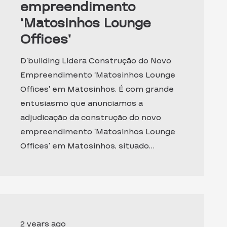
empreendimento
‘Matosinhos Lounge
Offices’
D’building Lidera Construção do Novo
Empreendimento ‘Matosinhos Lounge
Offices’ em Matosinhos. É com grande
entusiasmo que anunciamos a
adjudicação da construção do novo
empreendimento ‘Matosinhos Lounge
Offices’ em Matosinhos, situado…
2 years ago