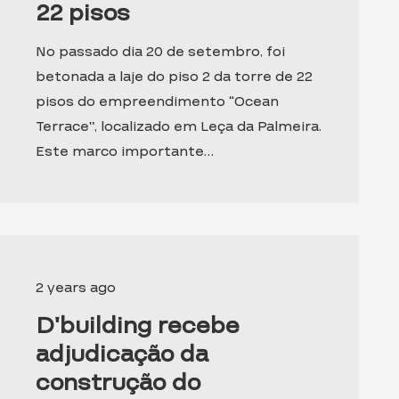
22 pisos
No passado dia 20 de setembro, foi
betonada a laje do piso 2 da torre de 22
pisos do empreendimento “Ocean
Terrace”, localizado em Leça da Palmeira.
Este marco importante…
2 years ago
D’building recebe
adjudicação da
construção do