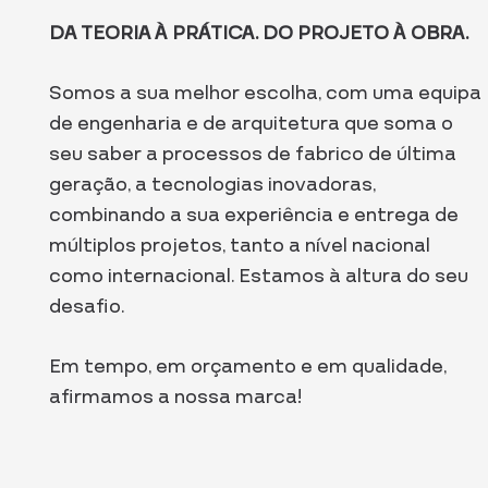
DA TEORIA À PRÁTICA. DO PROJETO À OBRA.
Somos a sua melhor escolha, com uma equipa
de engenharia e de arquitetura que soma o
seu saber a processos de fabrico de última
geração, a tecnologias inovadoras,
combinando a sua experiência e entrega de
múltiplos projetos, tanto a nível nacional
como internacional. Estamos à altura do seu
desafio.
Em tempo, em orçamento e em qualidade,
afirmamos a nossa marca!