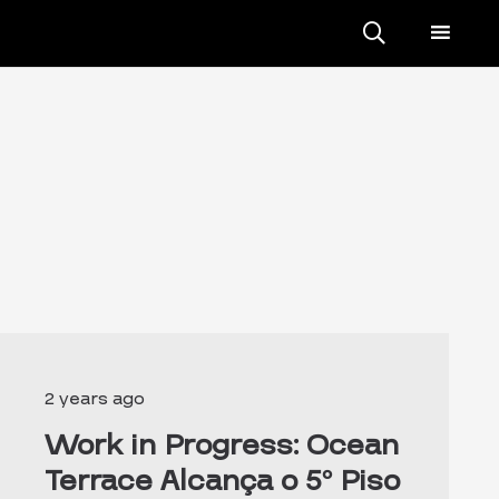
2 years ago
Work in Progress: Ocean
Terrace Alcança o 5º Piso