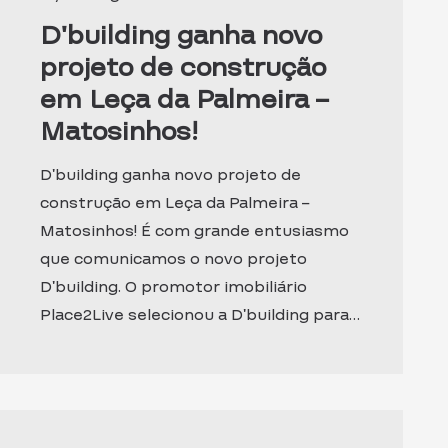
D’building ganha novo
projeto de construção
em Leça da Palmeira –
Matosinhos!
D’building ganha novo projeto de
construção em Leça da Palmeira –
Matosinhos! É com grande entusiasmo
que comunicamos o novo projeto
D’building. O promotor imobiliário
Place2Live selecionou a D’building para…