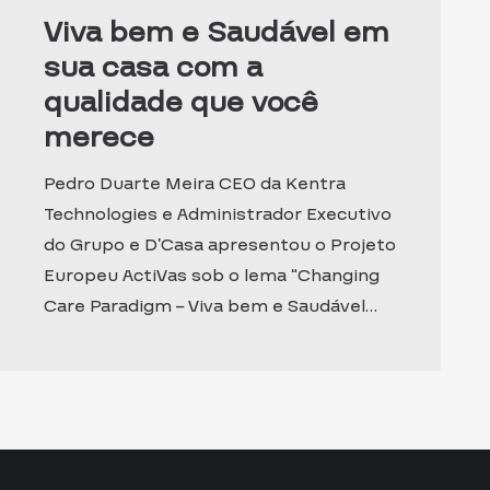
Viva bem e Saudável em
sua casa com a
qualidade que você
merece
Pedro Duarte Meira CEO da Kentra
Technologies e Administrador Executivo
do Grupo e D’Casa apresentou o Projeto
Europeu ActiVas sob o lema “Changing
Care Paradigm – Viva bem e Saudável…