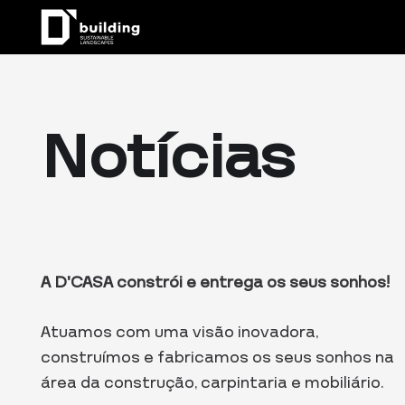
Notícias
A D’CASA constrói e entrega os seus sonhos!
Atuamos com uma visão inovadora,
construímos e fabricamos os seus sonhos na
área da construção, carpintaria e mobiliário.