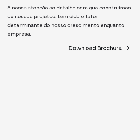
A nossa atenção ao detalhe com que construímos
os nossos projetos, tem sido o fator
determinante do nosso crescimento enquanto
empresa.
Download Brochura