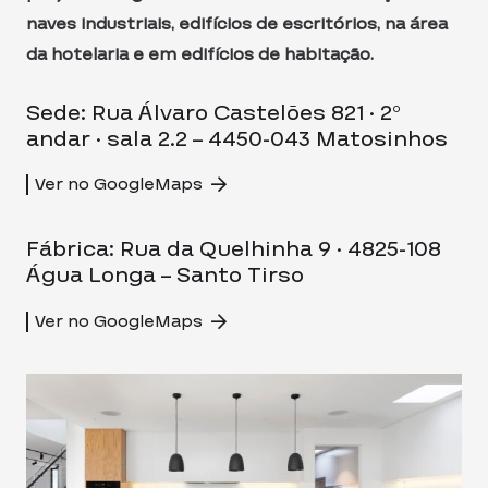
naves industriais, edifícios de escritórios, na área
da hotelaria e em edifícios de habitação.
Sede: Rua Álvaro Castelões 821 · 2º
andar · sala 2.2 – 4450-043 Matosinhos
Ver no GoogleMaps
Fábrica: Rua da Quelhinha 9 · 4825-108
Água Longa – Santo Tirso
Ver no GoogleMaps