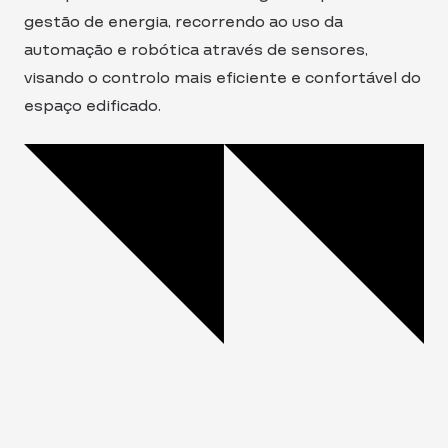
gestão de energia, recorrendo ao uso da
automação e robótica através de sensores,
visando o controlo mais eficiente e confortável do
espaço edificado.