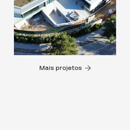
Mais projetos