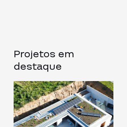
Projetos em
destaque