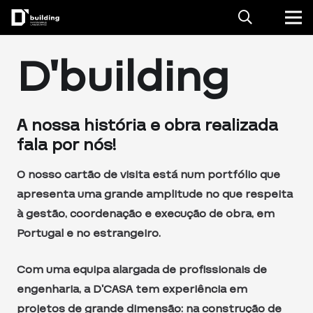
D’building
A nossa história e obra realizada
fala por nós!
O nosso cartão de visita está num portfólio que
apresenta uma grande amplitude no que respeita
à gestão, coordenação e execução de obra, em
Portugal e no estrangeiro.
Com uma equipa alargada de profissionais de
engenharia, a D’CASA tem experiência em
projetos de grande dimensão: na construção de