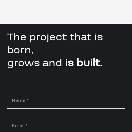
The project that is
born,
grows and
is built
.