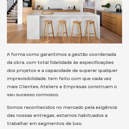
A forma como garantimos a gestão coordenada
da obra, com total fidelidade às especificações
dos projetos e a capacidade de superar qualquer
imprevisibilidade, tem feito com que cada vez
mais Clientes, Ateliers e Empresas construam o
seu sucesso connosco.
Somos reconhecidos no mercado pela exigência
das nossas entregas, estamos habituados a
trabalhar em segmentos de luxo.