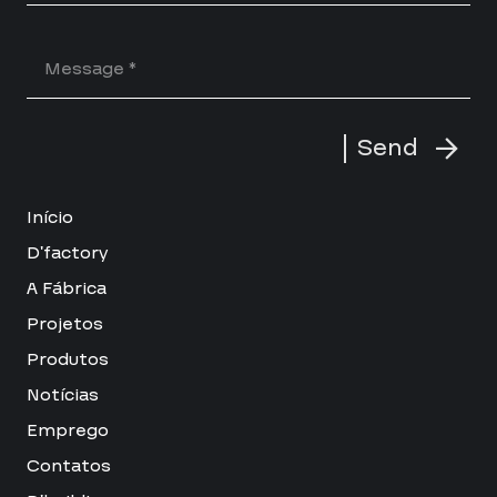
Send
Início
D’factory
A Fábrica
Projetos
Produtos
Notícias
Emprego
Contatos