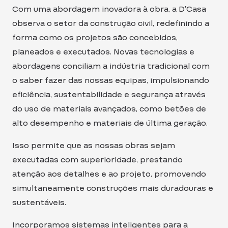
Com uma abordagem inovadora à obra, a D’Casa
observa o setor da construção civil, redefinindo a
forma como os projetos são concebidos,
planeados e executados. Novas tecnologias e
abordagens conciliam a indústria tradicional com
o saber fazer das nossas equipas, impulsionando
eficiência, sustentabilidade e segurança através
do uso de materiais avançados, como betões de
alto desempenho e materiais de última geração.
Isso permite que as nossas obras sejam
executadas com superioridade, prestando
atenção aos detalhes e ao projeto, promovendo
simultaneamente construções mais duradouras e
sustentáveis.
Incorporamos sistemas inteligentes para a