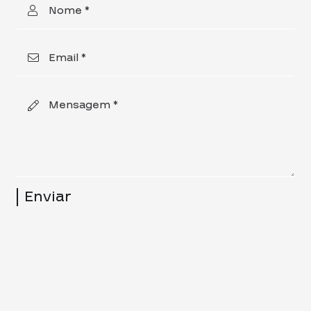
Nome *
Email *
Mensagem *
Enviar