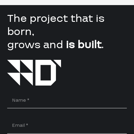
The project that is
born,
grows and
is built
.