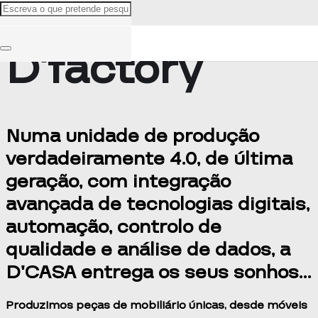
D’factory
Numa unidade de produção
verdadeiramente 4.0, de última
geração, com integração
avançada de tecnologias digitais,
automação, controlo de
qualidade e análise de dados, a
D’CASA entrega os seus sonhos…
Produzimos peças de mobiliário únicas, desde móveis