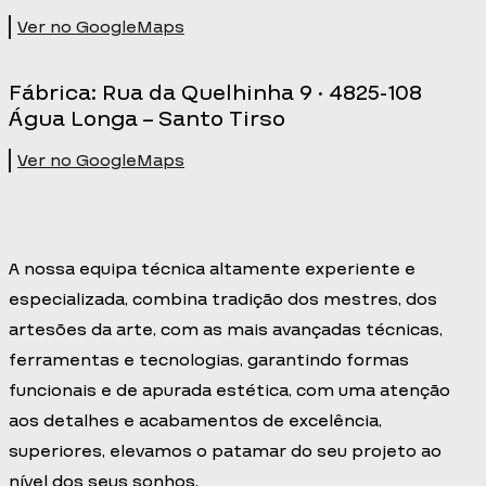
Ver no GoogleMaps
Fábrica: Rua da Quelhinha 9 · 4825-108
Água Longa – Santo Tirso
Ver no GoogleMaps
A nossa equipa técnica altamente experiente e
especializada, combina tradição dos mestres, dos
artesões da arte, com as mais avançadas técnicas,
ferramentas e tecnologias, garantindo formas
funcionais e de apurada estética, com uma atenção
aos detalhes e acabamentos de excelência,
superiores, elevamos o patamar do seu projeto ao
nível dos seus sonhos.