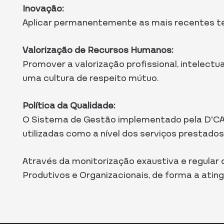
Inovação:
Aplicar permanentemente as mais recentes téc
Valorização de Recursos Humanos:
Promover a valorização profissional, intelec
uma cultura de respeito mútuo.
Política da Qualidade:
O Sistema de Gestão implementado pela D’CASA
utilizadas como a nível dos serviços prestados
Através da monitorização exaustiva e regular
Produtivos e Organizacionais, de forma a atin