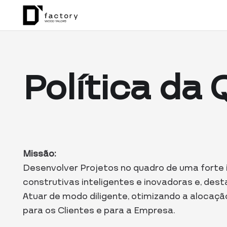
Política da
Missão:
Desenvolver Projetos no quadro de uma forte 
construtivas inteligentes e inovadoras e, dest
Atuar de modo diligente, otimizando a alocaç
para os Clientes e para a Empresa.