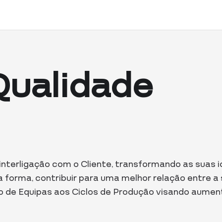
 Qualidade
interligação com o Cliente, transformando as suas 
a forma, contribuir para uma melhor relação entre a
ão de Equipas aos Ciclos de Produção visando aumen