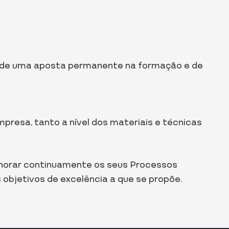
és de uma aposta permanente na formação e de
resa, tanto a nível dos materiais e técnicas
elhorar continuamente os seus Processos
 objetivos de excelência a que se propõe.