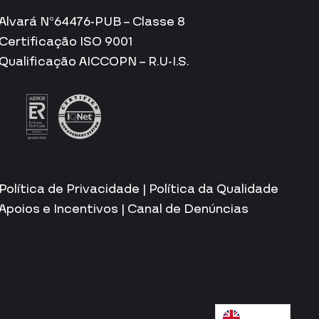
Alvará Nº64476-PUB – Classe 8
Certificação ISO 9001
Qualificação AICCOPN – R.U-I.S.
Política de Privacidade
|
Política da Qualidade
Apoios e Incentivos
|
Canal de Denúncias