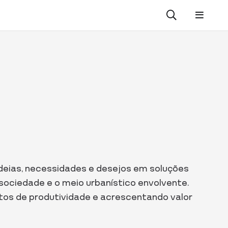
ideias, necessidades e desejos em soluções
 sociedade e o meio urbanístico envolvente.
tos de produtividade e acrescentando valor