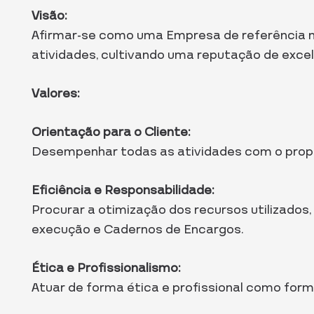
Visão:
Afirmar-se como uma Empresa de referência na
atividades, cultivando uma reputação de excelê
Valores:
Orientação para o Cliente:
Desempenhar todas as atividades com o propós
Eficiência e Responsabilidade:
Procurar a otimização dos recursos utilizado
execução e Cadernos de Encargos.
Ética e Profissionalismo:
Atuar de forma ética e profissional como for