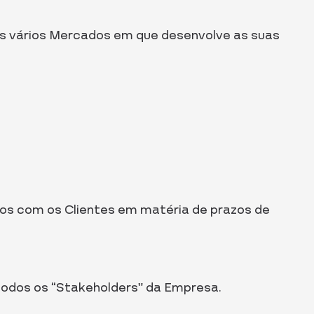
os vários Mercados em que desenvolve as suas
dos com os Clientes em matéria de prazos de
todos os “Stakeholders” da Empresa.