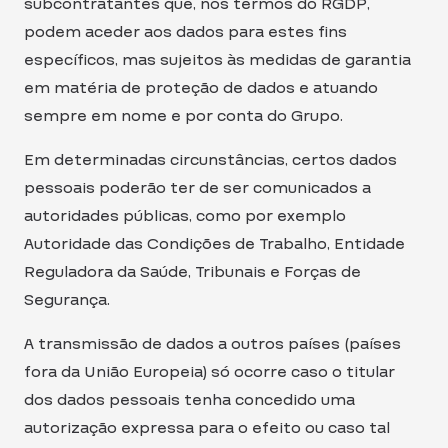
subcontratantes que, nos termos do RGDP,
podem aceder aos dados para estes fins
específicos, mas sujeitos às medidas de garantia
em matéria de proteção de dados e atuando
sempre em nome e por conta do Grupo.
Em determinadas circunstâncias, certos dados
pessoais poderão ter de ser comunicados a
autoridades públicas, como por exemplo
Autoridade das Condições de Trabalho, Entidade
Reguladora da Saúde, Tribunais e Forças de
Segurança.
A transmissão de dados a outros países (países
fora da União Europeia) só ocorre caso o titular
dos dados pessoais tenha concedido uma
autorização expressa para o efeito ou caso tal