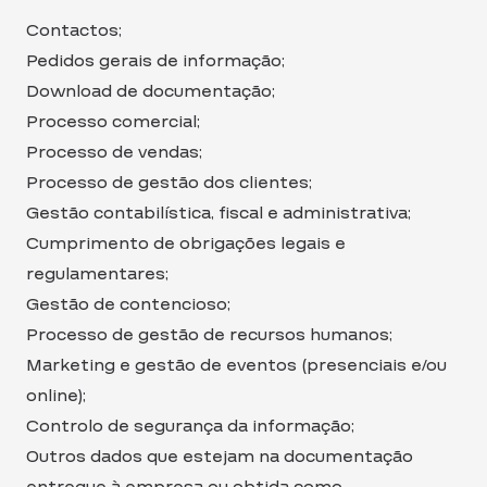
Contactos;
Pedidos gerais de informação;
Download de documentação;
Processo comercial;
Processo de vendas;
Processo de gestão dos clientes;
Gestão contabilística, fiscal e administrativa;
Cumprimento de obrigações legais e
regulamentares;
Gestão de contencioso;
Processo de gestão de recursos humanos;
Marketing e gestão de eventos (presenciais e/ou
online);
Controlo de segurança da informação;
Outros dados que estejam na documentação