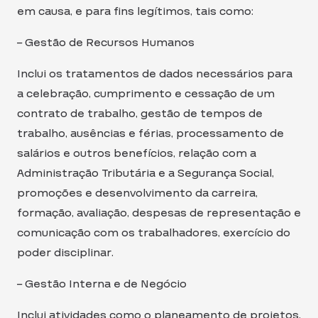
em causa, e para fins legítimos, tais como:
– Gestão de Recursos Humanos
Inclui os tratamentos de dados necessários para
a celebração, cumprimento e cessação de um
contrato de trabalho, gestão de tempos de
trabalho, ausências e férias, processamento de
salários e outros benefícios, relação com a
Administração Tributária e a Segurança Social,
promoções e desenvolvimento da carreira,
formação, avaliação, despesas de representação e
comunicação com os trabalhadores, exercício do
poder disciplinar.
– Gestão Interna e de Negócio
Inclui atividades como o planeamento de projetos,