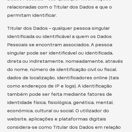
relacionadas com o Titular dos Dados e que o
permitam identificar.
Titular dos Dados – qualquer pessoa singular
identificada ou identificável a quem os Dados
Pessoais se encontram associados. A pessoa
singular pode ser identificável ou identificada,
direta ou indiretamente, nomeadamente, através
do nome, número de identificação civil ou fiscal,
dados de localização, identificadores online (tais
como endereços de IP e logs). A identificação
também pode ser feita mediante fatores de
identidade física, fisiológica, genética, mental,
económica, cultural ou social. O utilizador do
website, aplicações e plataformas digitais
considera-se como Titular dos Dados em relação