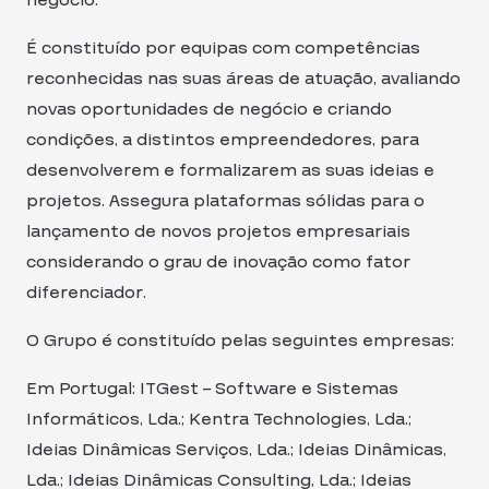
negócio.
É constituído por equipas com competências
reconhecidas nas suas áreas de atuação, avaliando
novas oportunidades de negócio e criando
condições, a distintos empreendedores, para
desenvolverem e formalizarem as suas ideias e
projetos. Assegura plataformas sólidas para o
lançamento de novos projetos empresariais
considerando o grau de inovação como fator
diferenciador.
O Grupo é constituído pelas seguintes empresas:
Em Portugal: ITGest – Software e Sistemas
Informáticos, Lda.; Kentra Technologies, Lda.;
Ideias Dinâmicas Serviços, Lda.; Ideias Dinâmicas,
Lda.; Ideias Dinâmicas Consulting, Lda.; Ideias