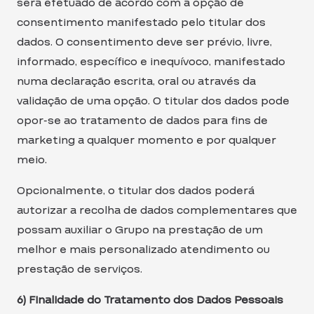
será efetuado de acordo com a opção de
consentimento manifestado pelo titular dos
dados. O consentimento deve ser prévio, livre,
informado, específico e inequívoco, manifestado
numa declaração escrita, oral ou através da
validação de uma opção. O titular dos dados pode
opor-se ao tratamento de dados para fins de
marketing a qualquer momento e por qualquer
meio.
Opcionalmente, o titular dos dados poderá
autorizar a recolha de dados complementares que
possam auxiliar o Grupo na prestação de um
melhor e mais personalizado atendimento ou
prestação de serviços.
6) Finalidade do Tratamento dos Dados Pessoais