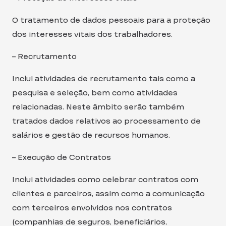
O tratamento de dados pessoais para a proteção
dos interesses vitais dos trabalhadores.
– Recrutamento
Inclui atividades de recrutamento tais como a
pesquisa e seleção, bem como atividades
relacionadas. Neste âmbito serão também
tratados dados relativos ao processamento de
salários e gestão de recursos humanos.
– Execução de Contratos
Inclui atividades como celebrar contratos com
clientes e parceiros, assim como a comunicação
com terceiros envolvidos nos contratos
(companhias de seguros, beneficiários,