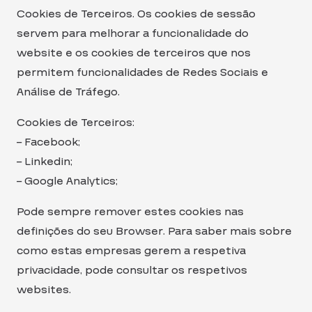
Cookies de Terceiros. Os cookies de sessão
servem para melhorar a funcionalidade do
website e os cookies de terceiros que nos
permitem funcionalidades de Redes Sociais e
Análise de Tráfego.
Cookies de Terceiros:
– Facebook;
– Linkedin;
– Google Analytics;
Pode sempre remover estes cookies nas
definições do seu Browser. Para saber mais sobre
como estas empresas gerem a respetiva
privacidade, pode consultar os respetivos
websites.