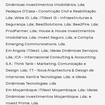
Dinâmicas Investimentos Imobiliários, Lda;
Pedaços D’Casa – Construção Civil e Reabilitação,
Lda.; Wise ID, Lda.; ITGest IS – Infraestruturas e
Segurança, Lda.; Bee2Solutions, Lda.; Bee2Fire, Lda.;
ProdFarmer, Lda.; House & House Investimentos
Imobiliários, Lda.; Invest Seguro, Lda.; e Compta
Emerging Communications, Lda.
Em Angola: ITGest, Lda.; Ideias Dinâmicas Serviços,
Lda.; ICA – Internacional Consulting & Accounting,
S.A.; Think Tank – Marketing, Comunicação e
Design, Lda.; TT – Nova Arquitectura & Design de
Interiores; Kentra Tecnologias, Lda.; e Ideias
Dinâmicas Tecnologias, Lda.
Em Moçambique: ITGest Moçambique, Lda.; Ideias
Dinâmicas Investimentos Moçambique, Lda.; e
Invest Prime, Lda.