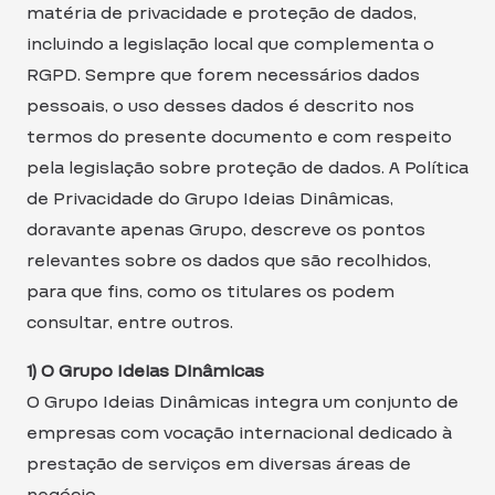
matéria de privacidade e proteção de dados,
incluindo a legislação local que complementa o
RGPD. Sempre que forem necessários dados
pessoais, o uso desses dados é descrito nos
termos do presente documento e com respeito
pela legislação sobre proteção de dados. A Política
de Privacidade do Grupo Ideias Dinâmicas,
doravante apenas Grupo, descreve os pontos
relevantes sobre os dados que são recolhidos,
para que fins, como os titulares os podem
consultar, entre outros.
1) O Grupo Ideias Dinâmicas
O Grupo Ideias Dinâmicas integra um conjunto de
empresas com vocação internacional dedicado à
prestação de serviços em diversas áreas de