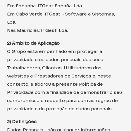
Em Espanha: ITGest España, Lda.
Em Cabo Verde: ITGest – Software e Sistemas,
Lda.
Nas Maurícias: ITGest, Lda.
2) Âmbito de Aplicação
O Grupo está empenhado em proteger a
privacidade e os dados pessoais dos seus
Trabalhadores, Clientes, Utilizadores dos
websites e Prestadores de Serviços e, neste
contexto, elaborou a presente Política de
Privacidade com a finalidade de demonstrar o seu
compromisso e respeito para com as regras de
privacidade e de proteção de dados pessoais.
3) Definições
Dados Pessoais – são quaisquer informações