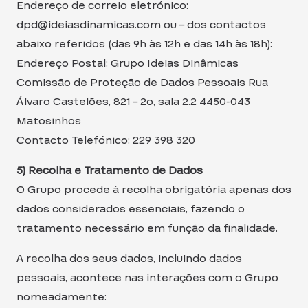
Endereço de correio eletrónico:
dpd@ideiasdinamicas.com ou – dos contactos
abaixo referidos (das 9h às 12h e das 14h às 18h):
Endereço Postal: Grupo Ideias Dinâmicas
Comissão de Proteção de Dados Pessoais Rua
Álvaro Castelões, 821 – 2o, sala 2.2 4450-043
Matosinhos
Contacto Telefónico: 229 398 320
5) Recolha e Tratamento de Dados
O Grupo procede à recolha obrigatória apenas dos
dados considerados essenciais, fazendo o
tratamento necessário em função da finalidade.
A recolha dos seus dados, incluindo dados
pessoais, acontece nas interações com o Grupo
nomeadamente: