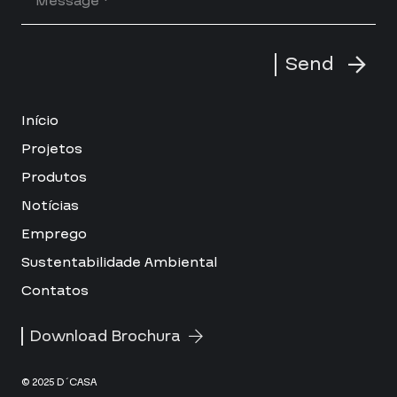
Send
Início
Projetos
Produtos
Notícias
Emprego
Sustentabilidade Ambiental
Contatos
Download Brochura
© 2025 D´CASA