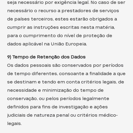
seja necessário por exigência legal. No caso de ser
necessário o recurso a prestadores de serviços
de países terceiros, estes estarão obrigados a
cumprir as instruções escritas nesta matéria,
para o cumprimento do nível de proteção de
dados aplicável na União Europeia.
9) Tempo de Retenção dos Dados
Os dados pessoais são conservados por períodos
de tempo diferentes, consoante a finalidade a que
se destinam e tendo em conta critérios legais, de
necessidade e minimização do tempo de
conservação, ou pelos períodos legalmente
definidos para fins de investigação e ações
judiciais de natureza penal ou critérios médico-
legais.