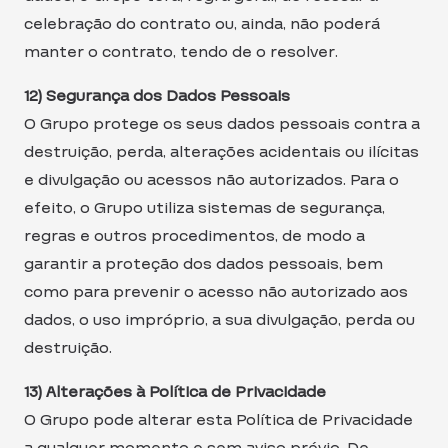
celebração do contrato ou, ainda, não poderá
manter o contrato, tendo de o resolver.
12) Segurança dos Dados Pessoais
O Grupo protege os seus dados pessoais contra a
destruição, perda, alterações acidentais ou ilícitas
e divulgação ou acessos não autorizados. Para o
efeito, o Grupo utiliza sistemas de segurança,
regras e outros procedimentos, de modo a
garantir a proteção dos dados pessoais, bem
como para prevenir o acesso não autorizado aos
dados, o uso impróprio, a sua divulgação, perda ou
destruição.
13) Alterações à Política de Privacidade
O Grupo pode alterar esta Política de Privacidade