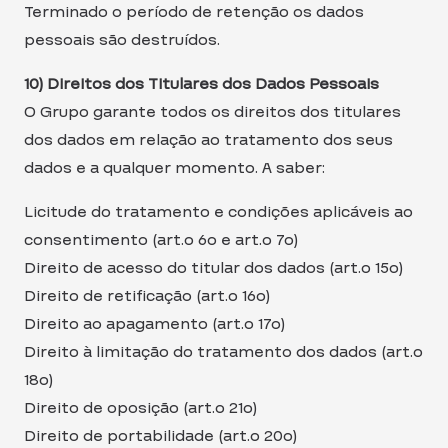
Terminado o período de retenção os dados
pessoais são destruídos.
10) Direitos dos Titulares dos Dados Pessoais
O Grupo garante todos os direitos dos titulares
dos dados em relação ao tratamento dos seus
dados e a qualquer momento. A saber:
Licitude do tratamento e condições aplicáveis ao
consentimento (art.o 6o e art.o 7o)
Direito de acesso do titular dos dados (art.o 15o)
Direito de retificação (art.o 16o)
Direito ao apagamento (art.o 17o)
Direito à limitação do tratamento dos dados (art.o
18o)
Direito de oposição (art.o 21o)
Direito de portabilidade (art.o 20o)