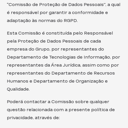
“Comissão de Proteção de Dados Pessoais”, a qual
é responsável por garantir a conformidade e
adaptação às normas do RGPD.
Esta Comissão é constituída pelo Responsável
pela Proteção de Dados Pessoais de cada
empresa do Grupo, por representantes do
Departamento de Tecnologias de Informação, por
representantes da Área Jurídica, assim como por
representantes do Departamento de Recursos
Humanos e Departamento de Organização e
Qualidade.
Poderá contactar a Comissão sobre qualquer
questão relacionada com a presente política de
privacidade, através de: