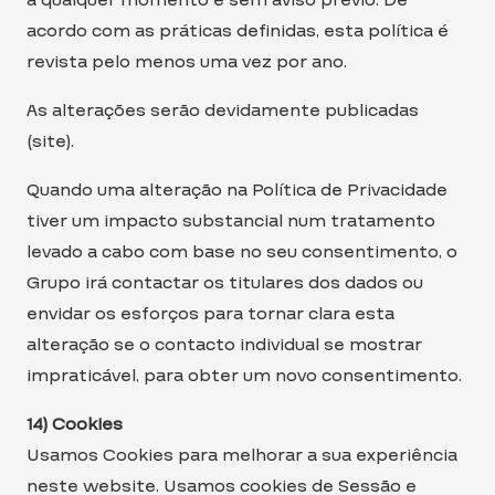
a qualquer momento e sem aviso prévio. De
acordo com as práticas definidas, esta política é
revista pelo menos uma vez por ano.
As alterações serão devidamente publicadas
(site).
Quando uma alteração na Política de Privacidade
tiver um impacto substancial num tratamento
levado a cabo com base no seu consentimento, o
Grupo irá contactar os titulares dos dados ou
envidar os esforços para tornar clara esta
alteração se o contacto individual se mostrar
impraticável, para obter um novo consentimento.
14) Cookies
Usamos Cookies para melhorar a sua experiência
neste website. Usamos cookies de Sessão e