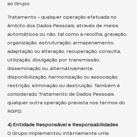
ao Grupo.
Tratamento – qualquer operação efetuada no
âmbito dos Dados Pessoais, através de meios
automáticos ou não, tal como a recolha, gravação,
organização, estruturação, armazenamento,
adaptação ou alteração, recuperação, consulta,
utilização, divulgação por transmissão,
disseminação ou, alternativamente,
disponibilização, harmonização ou associação,
restrição, eliminação ou destruição. Também é
considerado Tratamento de Dados Pessoais
qualquer outra operação prevista nos termos do
RGPD.
4) Entidade Responsável e Responsabilidades
O Grupo implementou internamente uma