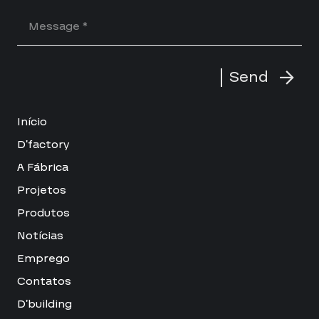
Send
Início
D’factory
A Fábrica
Projetos
Produtos
Notícias
Emprego
Contatos
D’building