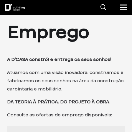
Emprego
A D’CASA constrói e entrega os seus sonhos!
Atuamos com uma visão inovadora, construímos e
fabricamos os seus sonhos na área da construção,
carpintaria e mobiliário.
DA TEORIA À PRÁTICA. DO PROJETO À OBRA.
Consulte as ofertas de emprego disponíveis: