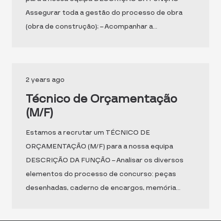
Assegurar toda a gestão do processo de obra
(obra de construção); – Acompanhar a…
2 years ago
Técnico de Orçamentação
(M/F)
Estamos a recrutar um TÉCNICO DE
ORÇAMENTAÇÃO (M/F) para a nossa equipa
DESCRIÇÃO DA FUNÇÃO – Analisar os diversos
elementos do processo de concurso: peças
desenhadas, caderno de encargos, memória…