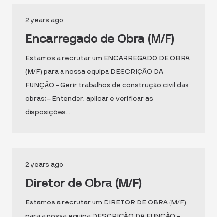
2 years ago
Encarregado de Obra (M/F)
Estamos a recrutar um ENCARREGADO DE OBRA
(M/F) para a nossa equipa DESCRIÇÃO DA
FUNÇÃO – Gerir trabalhos de construção civil das
obras; – Entender, aplicar e verificar as
disposições…
2 years ago
Diretor de Obra (M/F)
Estamos a recrutar um DIRETOR DE OBRA (M/F)
para a nossa equipa DESCRIÇÃO DA FUNÇÃO –