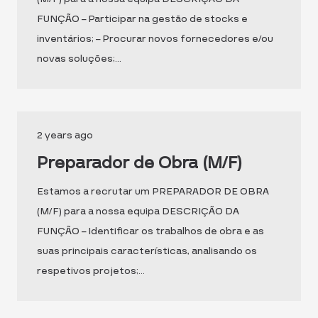
FUNÇÃO – Participar na gestão de stocks e
inventários; – Procurar novos fornecedores e/ou
novas soluções;…
2 years ago
Preparador de Obra (M/F)
Estamos a recrutar um PREPARADOR DE OBRA
(M/F) para a nossa equipa DESCRIÇÃO DA
FUNÇÃO – Identificar os trabalhos de obra e as
suas principais características, analisando os
respetivos projetos;…