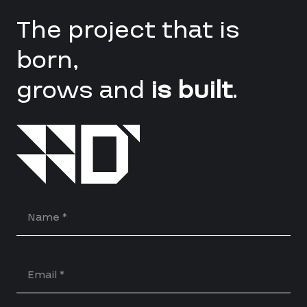
The project that is
born,
grows and
is built
.