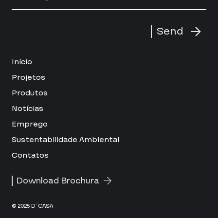
Send
Início
Projetos
Produtos
Notícias
Emprego
Sustentabilidade Ambiental
Contatos
Download Brochura
© 2025 D´CASA