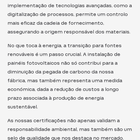
implementação de tecnologias avançadas, como a
digitalização de processos, permite um controlo
mais eficaz da cadeia de fornecimento,
assegurando a origem responsável dos materiais.
No que toca à energia, a transição para fontes
renováveis é um passo crucial. A instalação de
painéis fotovoltaicos não só contribui para a
diminuição da pegada de carbono da nossa
fábrica, mas também representa uma medida
económica, dada a redução de custos a longo
prazo associada à produção de energia
sustentável.
As nossas certificações não apenas validam a
responsabilidade ambiental, mas também são um
selo de qualidade que nos destaca no mercado.