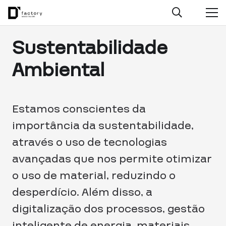
Sustentabilidade
Ambiental
Estamos conscientes da
importância da sustentabilidade,
através o uso de tecnologias
avançadas que nos permite otimizar
o uso de material, reduzindo o
desperdício. Além disso, a
digitalização dos processos, gestão
inteligente de energia, materiais