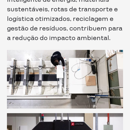
sustentáveis, rotas de transporte e
logística otimizados, reciclagem e
gestão de resíduos, contribuem para
a redução do impacto ambiental.