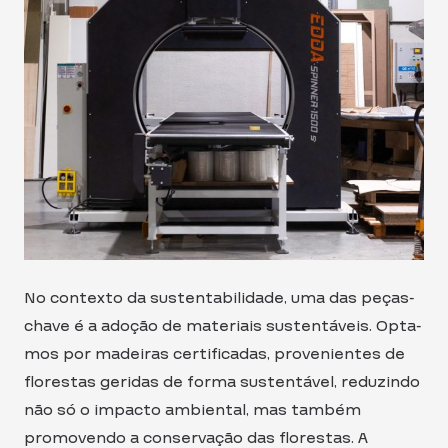
No contexto da sustentabilidade, uma das peças-
chave é a adoção de materiais sustentáveis. Opta-
mos por madeiras certificadas, provenientes de
florestas geridas de forma sustentável, reduzindo
não só o impacto ambiental, mas também
promovendo a conservação das florestas. A