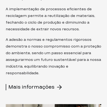
A implementação de processos eficientes de
reciclagem permite a reutilização de materiais,
fechando o ciclo de produção e diminuindo a
necessidade de extrair novos recursos.
A adesão a normas e regulamentos rigorosos
demonstra o nosso compromisso com a proteção
do ambiente, sendo um passo essencial para
assegurarmos um futuro sustentável para a nossa
indústria, equilibrando inovação e
responsabilidade.
Mais informações