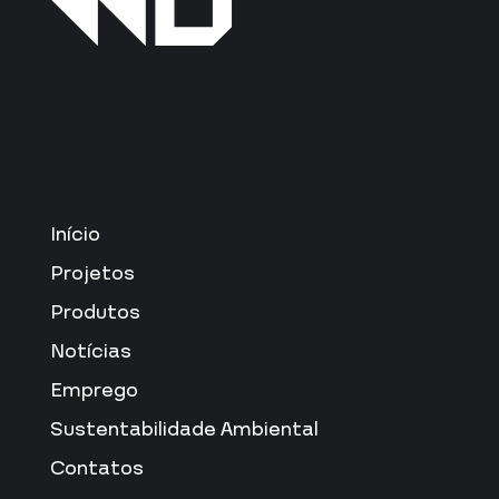
Início
Projetos
Produtos
Notícias
Emprego
Sustentabilidade Ambiental
Contatos