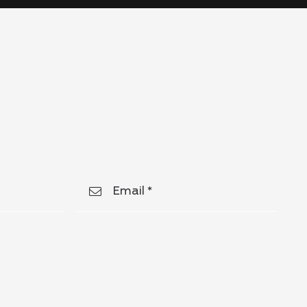
Email *